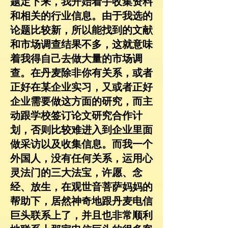
题定下来，我开始着手收集资料
和相关的行业信息。由于我选的
论题比较新，所以能找到的文献
和市场调查结果不多，这就意味
着我得自己去做大量的市场调
查。在丹麦除非你有关系，或者
正好在某企业实习，又或者正好
企业需要做这方面的研究，而主
动跟学校签订论文研究合作计
划，否则比较难进入到企业里面
做采访以及收集信息。而我一个
外国人，没有任何关系，运用心
灵法门的三大法宝，许愿、念
经、放生，在观世音菩萨妈妈的
帮助下，居然神奇地跟丹麦电信
巨头联系上了，并且也非常顺利