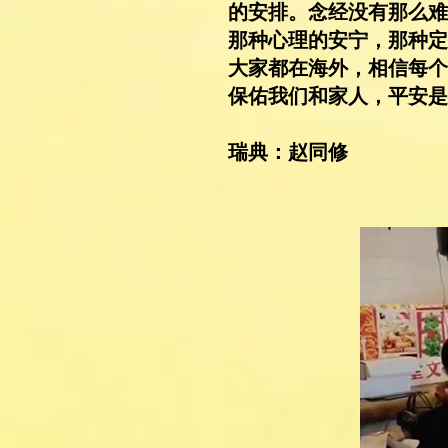
的安排。念经没有那么难
那种心理的安宁，那种定
大家都在海外，相信每个
保佑我们和家人，平安是
​瑞典：赵同修