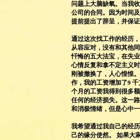
问题上大脑缺氧。当我收
公司的合同。因为时间及
提前提出了辞呈，并保证
通过这次找工作的经历，
从容应对，没有和其他同
忏悔的五大法宝，在失业
心情反复和拿不定主义时
刚被撤换了，人心惶惶。
作，我的工资增加了9 
个月的工资我得到很多额
任何的经济损失。这一路
和消极情绪，但是心中一
我希望通过我自己的经历
己的缘分使然。 如果大