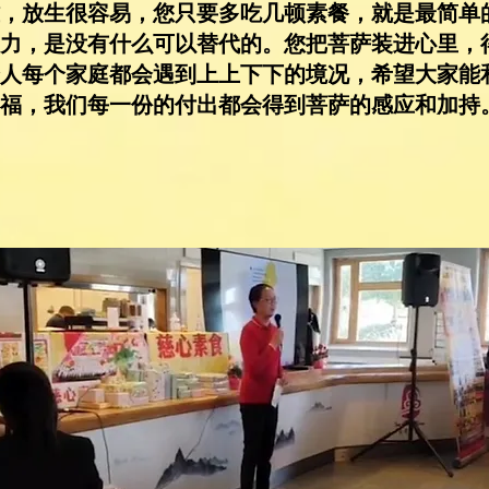
，放生很容易，您只要多吃几顿素餐，就是最简单
力，是没有什么可以替代的。您把菩萨装进心里，
人每个家庭都会遇到上上下下的境况，希望大家能
福，我们每一份的付出都会得到菩萨的感应和加持