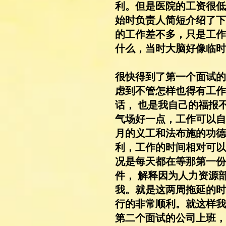
利。但是医院的工资很低
始时负责人简短介绍了下
的工作差不多，只是工作
什么，当时大脑好像临时
很快得到了第一个面试的
虑到不管怎样也得有工作
话， 也是我自己的福报
气场好一点，工作可以自
月的义工和法布施的功德
利，工作的时间相对可以
况是每天都在等那第一份
件， 解释因为人力资源
我。就是这两周拖延的时
行的非常顺利。就这样我
第二个面试的公司上班，