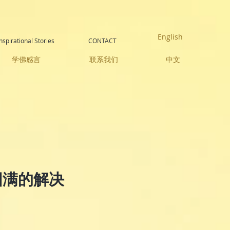
English
Inspirational Stories
CONTACT
学佛感言
联系我们
中文
圆满的解决