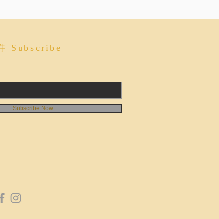
Subscribe
Subscribe Now