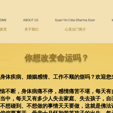
OME
ABOUT US
Guan Yin Citta Dharma Door
首页
关于我们
心灵法门简介
你想改变命运吗？
身体疾病、婚姻感情、工作不顺的烦吗？欢迎您
恼不断，身体病痛不停，感情痛苦不堪，每天有
当中，每天又有多少人失去家庭、失去孩子，自
不想碰到、不想做的事情天天要做，这就是佛法