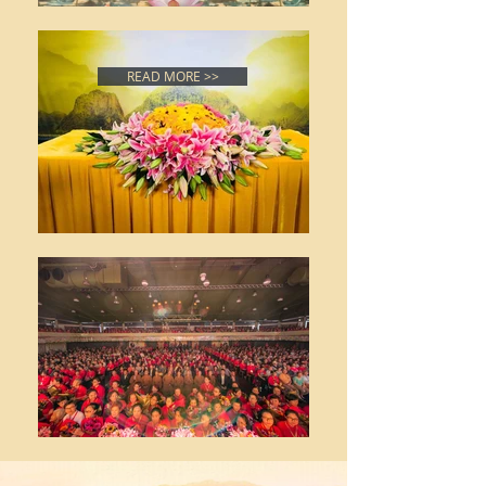
READ MORE >>